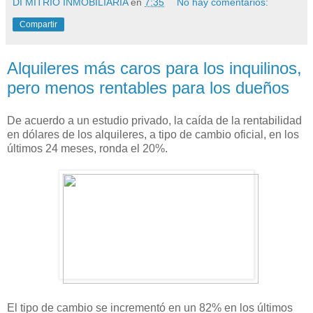
DI MITRIO INMOBILIARIA
en
7:35
No hay comentarios:
Compartir
Alquileres más caros para los inquilinos,
pero menos rentables para los dueños
De acuerdo a un estudio privado, la caída de la rentabilidad
en dólares de los alquileres, a tipo de cambio oficial, en los
últimos 24 meses, ronda el 20%.
El tipo de cambio se incrementó en un 82% en los últimos