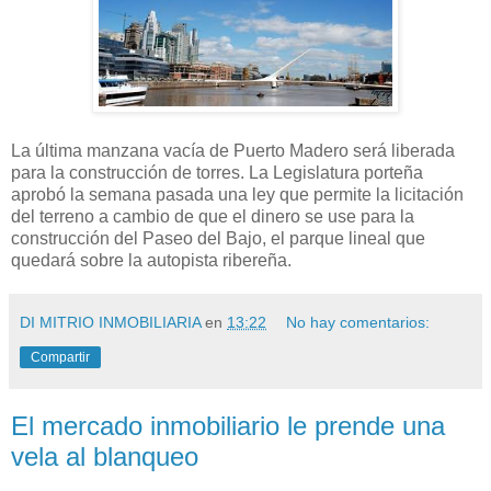
La última manzana vacía de Puerto Madero será liberada
para la construcción de torres. La Legislatura porteña
aprobó la semana pasada una ley que permite la licitación
del terreno a cambio de que el dinero se use para la
construcción del Paseo del Bajo, el parque lineal que
quedará sobre la autopista ribereña.
DI MITRIO INMOBILIARIA
en
13:22
No hay comentarios:
Compartir
El mercado inmobiliario le prende una
vela al blanqueo