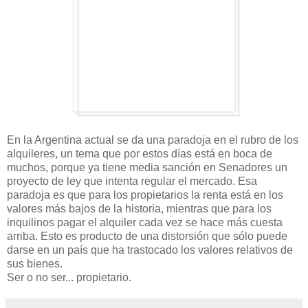
En la Argentina actual se da una paradoja en el rubro de los
alquileres, un tema que por estos días está en boca de
muchos, porque ya tiene media sanción en Senadores un
proyecto de ley que intenta regular el mercado. Esa
paradoja es que para los propietarios la renta está en los
valores más bajos de la historia, mientras que para los
inquilinos pagar el alquiler cada vez se hace más cuesta
arriba. Esto es producto de una distorsión que sólo puede
darse en un país que ha trastocado los valores relativos de
sus bienes.
Ser o no ser... propietario.