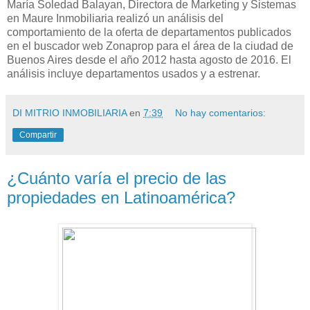
María Soledad Balayan, Directora de Marketing y Sistemas
en Maure Inmobiliaria realizó un análisis del
comportamiento de la oferta de departamentos publicados
en el buscador web Zonaprop para el área de la ciudad de
Buenos Aires desde el año 2012 hasta agosto de 2016. El
análisis incluye departamentos usados y a estrenar.
DI MITRIO INMOBILIARIA
en
7:39
No hay comentarios:
Compartir
¿Cuánto varía el precio de las
propiedades en Latinoamérica?