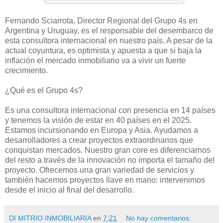
Fernando Sciarrota, Director Regional del Grupo 4s en
Argentina y Uruguay, es el responsable del desembarco de
esta consultora internacional en nuestro país. A pesar de la
actual coyuntura, es optimista y apuesta a que si baja la
inflación el mercado inmobiliario va a vivir un fuerte
crecimiento.
¿Qué es el Grupo 4s?
Es una consultora internacional con presencia en 14 países
y tenemos la visión de estar en 40 países en el 2025.
Estamos incursionando en Europa y Asia. Ayudamos a
desarrolladores a crear proyectos extraordinarios que
conquistan mercados. Nuestro gran core es diferenciarnos
del resto a través de la innovación no importa el tamaño del
proyecto. Ofrecemos una gran variedad de servicios y
también hacemos proyectos llave en mano: intervenimos
desde el inicio al final del desarrollo.
DI MITRIO INMOBILIARIA
en
7:21
No hay comentarios: