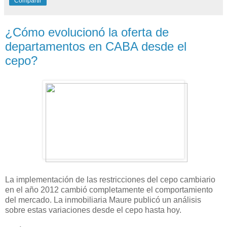
Compartir
¿Cómo evolucionó la oferta de
departamentos en CABA desde el
cepo?
La implementación de las restricciones del cepo cambiario
en el año 2012 cambió completamente el comportamiento
del mercado. La inmobiliaria Maure publicó un análisis
sobre estas variaciones desde el cepo hasta hoy.