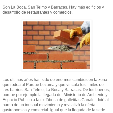
Son La Boca, San Telmo y Barracas. Hay más edificios y
desarrollo de restaurantes y comercios.
Los últimos años han sido de enormes cambios en la zona
que rodea al Parque Lezama y que vincula los límites de
tres barrios: San Telmo, La Boca y Barracas. De los buenos,
porque por ejemplo la llegada del Ministerio de Ambiente y
Espacio Público a la ex fábrica de galletitas Canale, dotó al
barrio de un inusual movimiento y revitalizó la oferta
gastronómica y comercial. Igual que la llegada de la sede