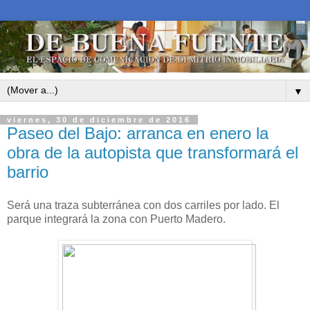
▼
viernes, 30 de diciembre de 2016
Paseo del Bajo: arranca en enero la
obra de la autopista que transformará el
barrio
Será una traza subterránea con dos carriles por lado. El
parque integrará la zona con Puerto Madero.