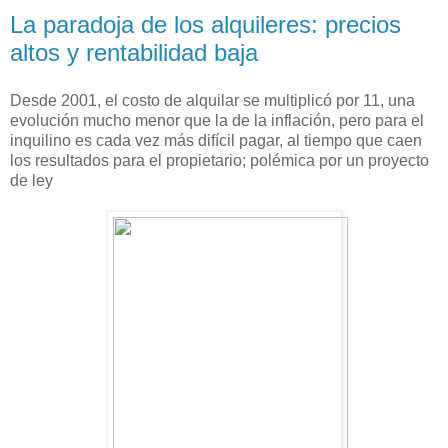
La paradoja de los alquileres: precios
altos y rentabilidad baja
Desde 2001, el costo de alquilar se multiplicó por 11, una
evolución mucho menor que la de la inflación, pero para el
inquilino es cada vez más difícil pagar, al tiempo que caen
los resultados para el propietario; polémica por un proyecto
de ley