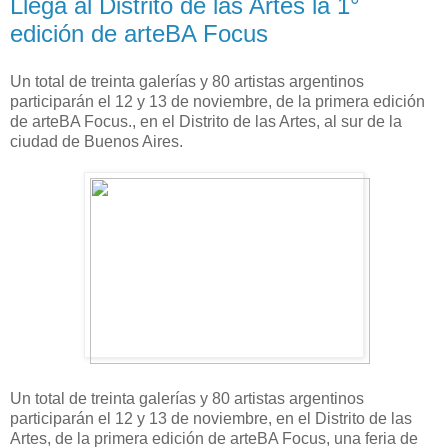
Llega al Distrito de las Artes la 1°
edición de arteBA Focus
Un total de treinta galerías y 80 artistas argentinos
participarán el 12 y 13 de noviembre, de la primera edición
de arteBA Focus., en el Distrito de las Artes, al sur de la
ciudad de Buenos Aires.
Un total de treinta galerías y 80 artistas argentinos
participarán el 12 y 13 de noviembre, en el Distrito de las
Artes, de la primera edición de arteBA Focus, una feria de