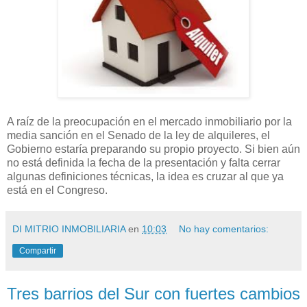
A raíz de la preocupación en el mercado inmobiliario por la
media sanción en el Senado de la ley de alquileres, el
Gobierno estaría preparando su propio proyecto. Si bien aún
no está definida la fecha de la presentación y falta cerrar
algunas definiciones técnicas, la idea es cruzar al que ya
está en el Congreso.
DI MITRIO INMOBILIARIA
en
10:03
No hay comentarios:
Compartir
Tres barrios del Sur con fuertes cambios