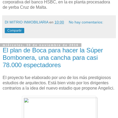
corporativa del banco HSBC, en la ex planta procesadora
de yerba Cruz de Malta.
DI MITRIO INMOBILIARIA
en
10:00
No hay comentarios:
Compartir
miércoles, 30 de noviembre de 2016
El plan de Boca para hacer la Súper
Bombonera, una cancha para casi
78.000 espectadores
El proyecto fue elaborado por uno de los más prestigiosos
estudios de arquitectos. Está bien visto por los dirigentes
contrarios a la idea del nuevo estadio que propone Angelici.