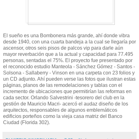
El sueño es una Bombonera más grande, ahí donde vibra
desde 1940, con una cuarta bandeja a la cual se llegaría por
ascensor, otros seis pisos de palcos vip para darle aún
mayor reverbación que a la actual y capacidad para 77.495
personas, sentadas el 75%. El proyecto fue presentado por
el reconocido estudio Manteola - Sánchez Gómez - Santos -
Solsona - Sallaberry - Vinson en una carpeta con 23 folios y
un CD adjunto. Ahí pueden verse las fotos que ilustran estas
páginas, planos de las remodelaciones y tablas con el
incremento de ubicaciones que permitirían las reformas en
cada sector. Orlando Salvestrini -tesorero del club en la
gestión de Mauricio Macri- acercó el audaz diseño de los
arquitectos, responsables de algunos emblemáticos
edificios porteños como la vieja casa matriz del Banco
Ciudad (Florida 302).