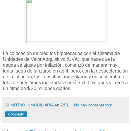
La colocación de créditos hipotecarios con el sistema de
Unidades de Valor Adquisitivo (UVA), que hace que la
deuda se ajuste por inflación, comenzó de manera muy
lenta luego de lanzarse en abril, pero, con la desaceleración
de la inflación, las consultas aumentaron y en septiembre el
total de préstamos indexados sumó $ 700 millones y crece a
un ritmo de $ 20 millones diarios.
DI MITRIO INMOBILIARIA
en
7:51
No hay comentarios:
Compartir