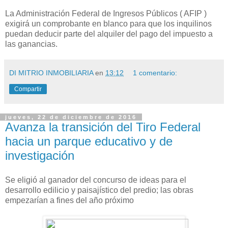
La Administración Federal de Ingresos Públicos ( AFIP )
exigirá un comprobante en blanco para que los inquilinos
puedan deducir parte del alquiler del pago del impuesto a
las ganancias.
DI MITRIO INMOBILIARIA
en
13:12
1 comentario:
Compartir
jueves, 22 de diciembre de 2016
Avanza la transición del Tiro Federal
hacia un parque educativo y de
investigación
Se eligió al ganador del concurso de ideas para el
desarrollo edilicio y paisajístico del predio; las obras
empezarían a fines del año próximo