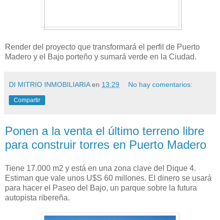
Render del proyecto que transformará el perfil de Puerto
Madero y el Bajo porteño y sumará verde en la Ciudad.
DI MITRIO INMOBILIARIA
en
13:29
No hay comentarios:
Compartir
Ponen a la venta el último terreno libre
para construir torres en Puerto Madero
Tiene 17.000 m2 y está en una zona clave del Dique 4.
Estiman que vale unos U$S 60 millones. El dinero se usará
para hacer el Paseo del Bajo, un parque sobre la futura
autopista ribereña.