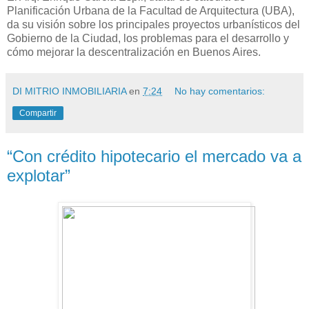
Planificación Urbana de la Facultad de Arquitectura (UBA),
da su visión sobre los principales proyectos urbanísticos del
Gobierno de la Ciudad, los problemas para el desarrollo y
cómo mejorar la descentralización en Buenos Aires.
DI MITRIO INMOBILIARIA
en
7:24
No hay comentarios:
Compartir
“Con crédito hipotecario el mercado va a
explotar”