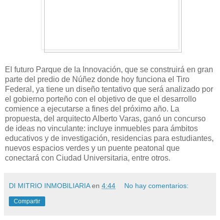
El futuro Parque de la Innovación, que se construirá en gran
parte del predio de Núñez donde hoy funciona el Tiro
Federal, ya tiene un diseño tentativo que será analizado por
el gobierno porteño con el objetivo de que el desarrollo
comience a ejecutarse a fines del próximo año. La
propuesta, del arquitecto Alberto Varas, ganó un concurso
de ideas no vinculante: incluye inmuebles para ámbitos
educativos y de investigación, residencias para estudiantes,
nuevos espacios verdes y un puente peatonal que
conectará con Ciudad Universitaria, entre otros.
DI MITRIO INMOBILIARIA
en
4:44
No hay comentarios:
Compartir