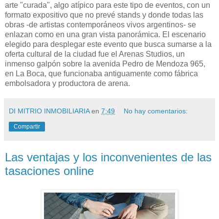
arte "curada", algo atípico para este tipo de eventos, con un
formato expositivo que no prevé stands y donde todas las
obras -de artistas contemporáneos vivos argentinos- se
enlazan como en una gran vista panorámica. El escenario
elegido para desplegar este evento que busca sumarse a la
oferta cultural de la ciudad fue el Arenas Studios, un
inmenso galpón sobre la avenida Pedro de Mendoza 965,
en La Boca, que funcionaba antiguamente como fábrica
embolsadora y productora de arena.
DI MITRIO INMOBILIARIA
en
7:49
No hay comentarios:
Compartir
Las ventajas y los inconvenientes de las
tasaciones online