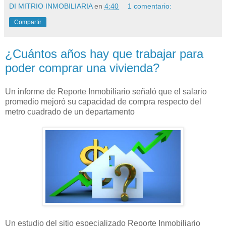
DI MITRIO INMOBILIARIA
en
4:40
1 comentario:
Compartir
¿Cuántos años hay que trabajar para
poder comprar una vivienda?
Un informe de Reporte Inmobiliario señaló que el salario
promedio mejoró su capacidad de compra respecto del
metro cuadrado de un departamento
Un estudio del sitio especializado Reporte Inmobiliario