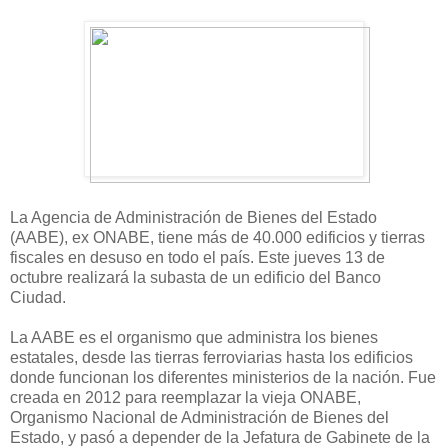
La Agencia de Administración de Bienes del Estado
(AABE), ex ONABE, tiene más de 40.000 edificios y tierras
fiscales en desuso en todo el país. Este jueves 13 de
octubre realizará la subasta de un edificio del Banco
Ciudad.
La AABE es el organismo que administra los bienes
estatales, desde las tierras ferroviarias hasta los edificios
donde funcionan los diferentes ministerios de la nación. Fue
creada en 2012 para reemplazar la vieja ONABE,
Organismo Nacional de Administración de Bienes del
Estado, y pasó a depender de la Jefatura de Gabinete de la