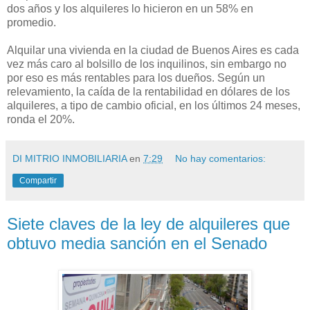
dos años y los alquileres lo hicieron en un 58% en
promedio.
Alquilar una vivienda en la ciudad de Buenos Aires es cada
vez más caro al bolsillo de los inquilinos, sin embargo no
por eso es más rentables para los dueños. Según un
relevamiento, la caída de la rentabilidad en dólares de los
alquileres, a tipo de cambio oficial, en los últimos 24 meses,
ronda el 20%.
DI MITRIO INMOBILIARIA
en
7:29
No hay comentarios:
Compartir
Siete claves de la ley de alquileres que
obtuvo media sanción en el Senado