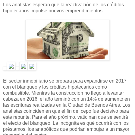
Los analistas esperan que la reactivación de los créditos
hipotecarios impulse nuevos emprendimientos.
El sector inmobiliario se prepara para expandirse en 2017
con el blanqueo y los créditos hipotecarios como
combustible. Mientras la construcción no llegó a levantar
cabeza en 2016, el año terminó con un 14% de aumento en
las escrituras realizadas en la Ciudad de Buenos Aires. Los
analistas coinciden en que el fin del cepo fue decisivo para
este repunte. Para el año próximo, vaticinan que se sentirá
el efecto del blanqueo. La incógnita es qué ocurrirá con los
préstamos, los anabólicos que podrían empujar a un mayor