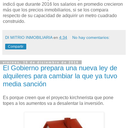
indicó que durante 2016 los salarios en promedio crecieron
más que los precios inmobiliarios, si se los compara
respecto de su capacidad de adquirir un metro cuadrado
construido.
DI MITRIO INMOBILIARIA
en
4:34
No hay comentarios:
Compartir
viernes, 16 de diciembre de 2016
El Gobierno prepara una nueva ley de
alquileres para cambiar la que ya tuvo
media sanción
Es porque creen que el proyecto kirchnerista que pone
topes a los aumentos va a desalentar la inversión.