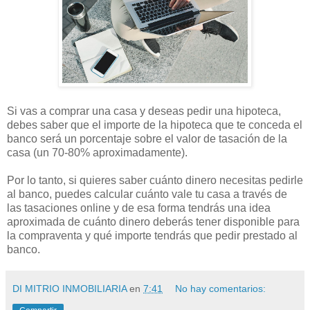
Si vas a comprar una casa y deseas pedir una hipoteca,
debes saber que el importe de la hipoteca que te conceda el
banco será un porcentaje sobre el valor de tasación de la
casa (un 70-80% aproximadamente).
Por lo tanto, si quieres saber cuánto dinero necesitas pedirle
al banco, puedes calcular cuánto vale tu casa a través de
las tasaciones online y de esa forma tendrás una idea
aproximada de cuánto dinero deberás tener disponible para
la compraventa y qué importe tendrás que pedir prestado al
banco.
DI MITRIO INMOBILIARIA
en
7:41
No hay comentarios: