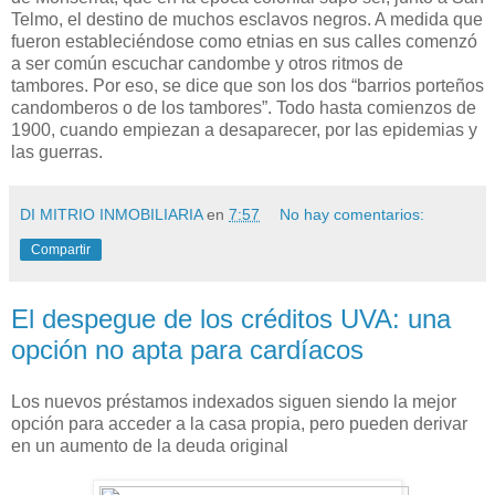
Telmo, el destino de muchos esclavos negros. A medida que
fueron estableciéndose como etnias en sus calles comenzó
a ser común escuchar candombe y otros ritmos de
tambores. Por eso, se dice que son los dos “barrios porteños
candomberos o de los tambores”. Todo hasta comienzos de
1900, cuando empiezan a desaparecer, por las epidemias y
las guerras.
DI MITRIO INMOBILIARIA
en
7:57
No hay comentarios:
Compartir
El despegue de los créditos UVA: una
opción no apta para cardíacos
Los nuevos préstamos indexados siguen siendo la mejor
opción para acceder a la casa propia, pero pueden derivar
en un aumento de la deuda original