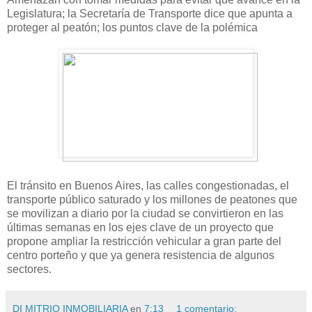
Legislatura; la Secretaría de Transporte dice que apunta a
proteger al peatón; los puntos clave de la polémica
El tránsito en Buenos Aires, las calles congestionadas, el
transporte público saturado y los millones de peatones que
se movilizan a diario por la ciudad se convirtieron en las
últimas semanas en los ejes clave de un proyecto que
propone ampliar la restricción vehicular a gran parte del
centro porteño y que ya genera resistencia de algunos
sectores.
DI MITRIO INMOBILIARIA
en
7:13
1 comentario: