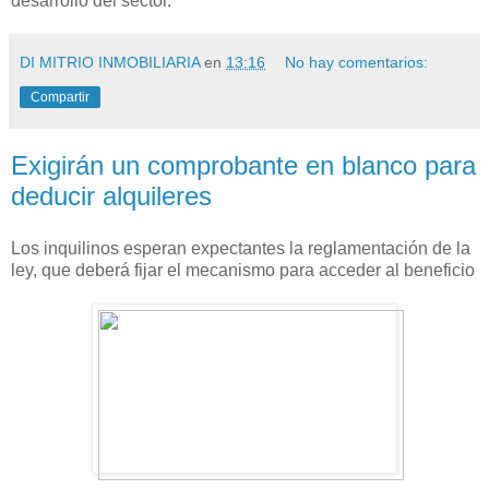
desarrollo del sector.
DI MITRIO INMOBILIARIA
en
13:16
No hay comentarios:
Compartir
Exigirán un comprobante en blanco para
deducir alquileres
Los inquilinos esperan expectantes la reglamentación de la
ley, que deberá fijar el mecanismo para acceder al beneficio