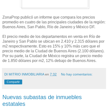
ZonaProp publicó un informe que compara los precios
promedio en cuatro de las principales ciudades de la región:
Buenos Aires, San Pablo, Río de Janeiro y México DF.
El precio medio de los departamentos en venta en Río de
Janeiro y San Pablo se ubican en 2.410 y 2.315 dólares por
m2 respectivamente. Esto es 15% y 10% más caro que el
precio medio de la Ciudad de Buenos Aires (2.100 dólares).
Por su parte, la Ciudad de México registra un precio medio
de 1.850 dólares por m2, 12% debajo de Buenos Aires.
DI MITRIO INMOBILIARIA
en
7:32
No hay comentarios:
Compartir
Nuevas subastas de inmuebles
estatales