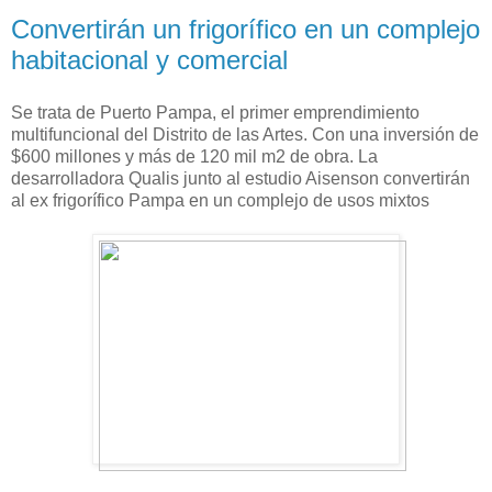
Convertirán un frigorífico en un complejo
habitacional y comercial
Se trata de Puerto Pampa, el primer emprendimiento
multifuncional del Distrito de las Artes. Con una inversión de
$600 millones y más de 120 mil m2 de obra. La
desarrolladora Qualis junto al estudio Aisenson convertirán
al ex frigorífico Pampa en un complejo de usos mixtos