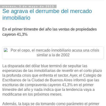
viernes, 3 de mayo de 2013
Se agrava el derrumbe del mercado
inmobiliario
En el primer trimestre del año las ventas de propiedades
cayeron 41,3%
La disparada del dólar blue terminó de sepultar las
esperanzas de las inmobiliarias de revertir en el corto plazo
la profunda crisis que enfrenta el sector. Ayer, el Colegio de
Escribanos de la Ciudad de Buenos Aires informó que las
escrituras de compraventa cayeron 41,3% en el primer
trimestre del año y nada indica que la tendencia vaya a
modificarse en los próximos meses.
Además, la baja se da tomando como parámetro el primer