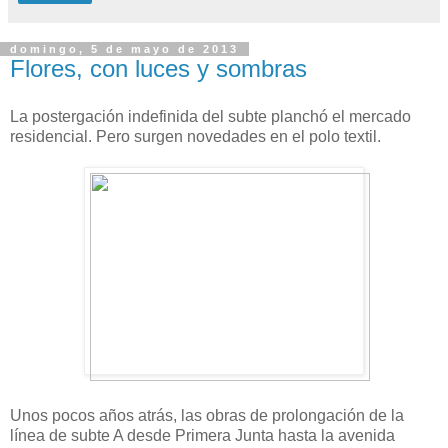
domingo, 5 de mayo de 2013
Flores, con luces y sombras
La postergación indefinida del subte planchó el mercado
residencial. Pero surgen novedades en el polo textil.
Unos pocos años atrás, las obras de prolongación de la
línea de subte A desde Primera Junta hasta la avenida