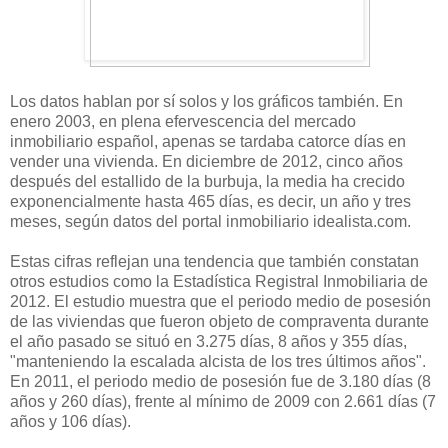
Los datos hablan por sí solos y los gráficos también. En
enero 2003, en plena efervescencia del mercado
inmobiliario español, apenas se tardaba catorce días en
vender una vivienda. En diciembre de 2012, cinco años
después del estallido de la burbuja, la media ha crecido
exponencialmente hasta 465 días, es decir, un año y tres
meses, según datos del portal inmobiliario idealista.com.
Estas cifras reflejan una tendencia que también constatan
otros estudios como la Estadística Registral Inmobiliaria de
2012. El estudio muestra que el periodo medio de posesión
de las viviendas que fueron objeto de compraventa durante
el año pasado se situó en 3.275 días, 8 años y 355 días,
"manteniendo la escalada alcista de los tres últimos años".
En 2011, el periodo medio de posesión fue de 3.180 días (8
años y 260 días), frente al mínimo de 2009 con 2.661 días (7
años y 106 días).