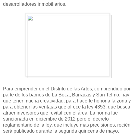
desarrolladores inmobiliarios.
Para emprender en el Distrito de las Artes, comprendido por
parte de los barrios de La Boca, Barracas y San Telmo, hay
que tener mucha creatividad: para hacerle honor a la zona y
para obtener las ventajas que ofrece la ley 4353, que busca
atraer inversores que revitalicen el área. La norma fue
sancionada en diciembre de 2012 pero el decreto
reglamentario de la ley, que incluye más precisiones, recién
será publicado durante la segunda quincena de mayo.