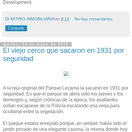
Development.
DI MITRIO INMOBILIARIA
en
8:14
No hay comentarios:
Compartir
martes, 14 de mayo de 2013
El viejo cerco que sacaron en 1931 por
seguridad
A la reja original del Parque Lezama la sacaron en 1931 por
seguridad. Es que el parque se abría sólo los jueves y los
domingos y, según crónicas de la época, los asaltantes
solían escaparse de la Policía escalando esa verja para
ocultarse entre la vegetación.
El parque estaba enrejado porque, en verdad, había sido el
jardín privado de una elegante casona, la misma donde hoy