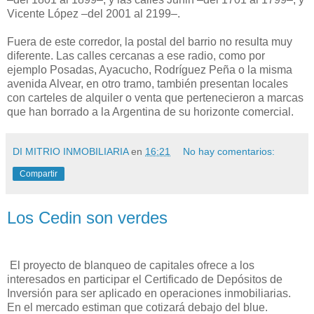
Vicente López –del 2001 al 2199–.
Fuera de este corredor, la postal del barrio no resulta muy
diferente. Las calles cercanas a ese radio, como por
ejemplo Posadas, Ayacucho, Rodríguez Peña o la misma
avenida Alvear, en otro tramo, también presentan locales
con carteles de alquiler o venta que pertenecieron a marcas
que han borrado a la Argentina de su horizonte comercial.
DI MITRIO INMOBILIARIA
en
16:21
No hay comentarios:
Compartir
Los Cedin son verdes
El proyecto de blanqueo de capitales ofrece a los
interesados en participar el Certificado de Depósitos de
Inversión para ser aplicado en operaciones inmobiliarias.
En el mercado estiman que cotizará debajo del blue.