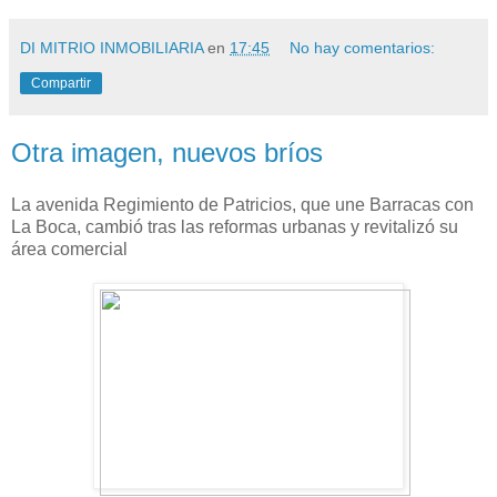
DI MITRIO INMOBILIARIA
en
17:45
No hay comentarios:
Compartir
Otra imagen, nuevos bríos
La avenida Regimiento de Patricios, que une Barracas con
La Boca, cambió tras las reformas urbanas y revitalizó su
área comercial