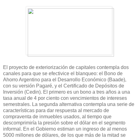
El proyecto de exteriorización de capitales contempla dos
canales para que se efectivice el blanqueo: el Bono de
Ahorro Argentino para el Desarrollo Económico (Baade),
con su versión Pagaré, y el Certificado de Depósitos de
Inversión (Cedin). El primero es un bono a tres años a una
tasa anual de 4 por ciento con vencimientos de intereses
semestrales. La segunda alternativa contempla una serie de
características para dar respuesta al mercado de
compraventa de inmuebles usados, al tiempo que
descomprimiría la presión sobre el dólar en el segmento
informal. En el Gobierno estiman un ingreso de al menos
5000 millones de dólares, de los que más de la mitad se