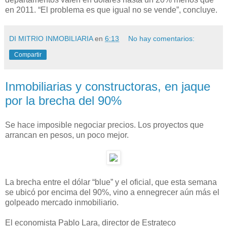
en 2011. “El problema es que igual no se vende”, concluye.
DI MITRIO INMOBILIARIA
en
6:13
No hay comentarios:
Compartir
Inmobiliarias y constructoras, en jaque
por la brecha del 90%
Se hace imposible negociar precios. Los proyectos que
arrancan en pesos, un poco mejor.
La brecha entre el dólar “blue” y el oficial, que esta semana
se ubicó por encima del 90%, vino a ennegrecer aún más el
golpeado mercado inmobiliario.
El economista Pablo Lara, director de Estrateco