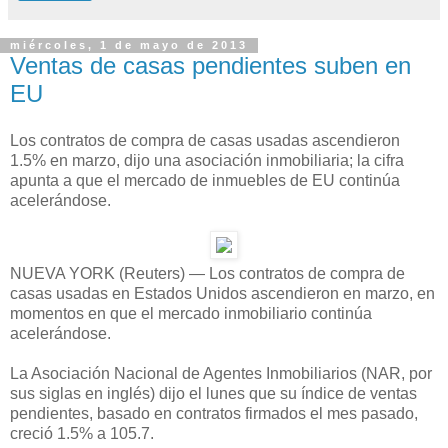
miércoles, 1 de mayo de 2013
Ventas de casas pendientes suben en
EU
Los contratos de compra de casas usadas ascendieron
1.5% en marzo, dijo una asociación inmobiliaria; la cifra
apunta a que el mercado de inmuebles de EU continúa
acelerándose.
NUEVA YORK (Reuters) — Los contratos de compra de
casas usadas en Estados Unidos ascendieron en marzo, en
momentos en que el mercado inmobiliario continúa
acelerándose.
La Asociación Nacional de Agentes Inmobiliarios (NAR, por
sus siglas en inglés) dijo el lunes que su índice de ventas
pendientes, basado en contratos firmados el mes pasado,
creció 1.5% a 105.7.