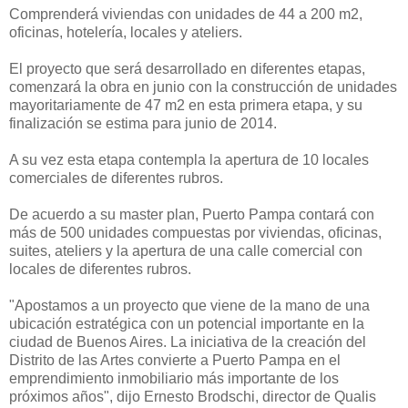
Comprenderá viviendas con unidades de 44 a 200 m2,
oficinas, hotelería, locales y ateliers.
El proyecto que será desarrollado en diferentes etapas,
comenzará la obra en junio con la construcción de unidades
mayoritariamente de 47 m2 en esta primera etapa, y su
finalización se estima para junio de 2014.
A su vez esta etapa contempla la apertura de 10 locales
comerciales de diferentes rubros.
De acuerdo a su master plan, Puerto Pampa contará con
más de 500 unidades compuestas por viviendas, oficinas,
suites, ateliers y la apertura de una calle comercial con
locales de diferentes rubros.
"Apostamos a un proyecto que viene de la mano de una
ubicación estratégica con un potencial importante en la
ciudad de Buenos Aires. La iniciativa de la creación del
Distrito de las Artes convierte a Puerto Pampa en el
emprendimiento inmobiliario más importante de los
próximos años", dijo Ernesto Brodschi, director de Qualis