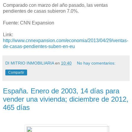
Comparado con marzo del año pasado, las ventas
pendientes de casas subieron 7.0%.
Fuente: CNN Expansion
Link:
http://www.cnnexpansion.com/economia/2013/04/29/ventas-
de-casas-pendientes-suben-en-eu
DI MITRIO INMOBILIARIA
en
10:40
No hay comentarios:
Compartir
España. Enero de 2003, 14 días para
vender una vivienda; diciembre de 2012,
465 días