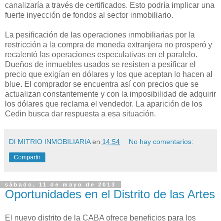
canalizaría a través de certificados. Esto podría implicar una
fuerte inyección de fondos al sector inmobiliario.
La pesificación de las operaciones inmobiliarias por la
restricción a la compra de moneda extranjera no prosperó y
recalentó las operaciones especulativas en el paralelo.
Dueños de inmuebles usados se resisten a pesificar el
precio que exigían en dólares y los que aceptan lo hacen al
blue. El comprador se encuentra así con precios que se
actualizan constantemente y con la imposibilidad de adquirir
los dólares que reclama el vendedor. La aparición de los
Cedin busca dar respuesta a esa situación.
DI MITRIO INMOBILIARIA
en
14:54
No hay comentarios:
Compartir
sábado, 11 de mayo de 2013
Oportunidades en el Distrito de las Artes
El nuevo distrito de la CABA ofrece beneficios para los