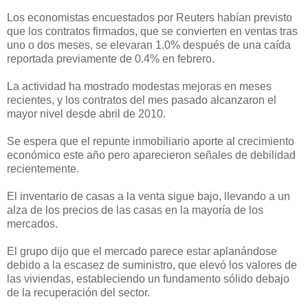
Los economistas encuestados por Reuters habían previsto
que los contratos firmados, que se convierten en ventas tras
uno o dos meses, se elevaran 1.0% después de una caída
reportada previamente de 0.4% en febrero.
La actividad ha mostrado modestas mejoras en meses
recientes, y los contratos del mes pasado alcanzaron el
mayor nivel desde abril de 2010.
Se espera que el repunte inmobiliario aporte al crecimiento
económico este año pero aparecieron señales de debilidad
recientemente.
El inventario de casas a la venta sigue bajo, llevando a un
alza de los precios de las casas en la mayoría de los
mercados.
El grupo dijo que el mercado parece estar aplanándose
debido a la escasez de suministro, que elevó los valores de
las viviendas, estableciendo un fundamento sólido debajo
de la recuperación del sector.