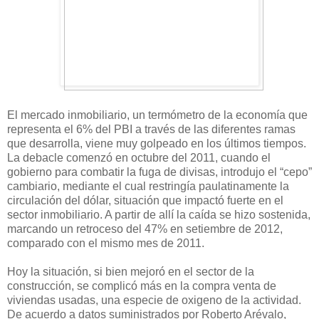
El mercado inmobiliario, un termómetro de la economía que
representa el 6% del PBI a través de las diferentes ramas
que desarrolla, viene muy golpeado en los últimos tiempos.
La debacle comenzó en octubre del 2011, cuando el
gobierno para combatir la fuga de divisas, introdujo el “cepo”
cambiario, mediante el cual restringía paulatinamente la
circulación del dólar, situación que impactó fuerte en el
sector inmobiliario. A partir de allí la caída se hizo sostenida,
marcando un retroceso del 47% en setiembre de 2012,
comparado con el mismo mes de 2011.
Hoy la situación, si bien mejoró en el sector de la
construcción, se complicó más en la compra venta de
viviendas usadas, una especie de oxigeno de la actividad.
De acuerdo a datos suministrados por Roberto Arévalo,