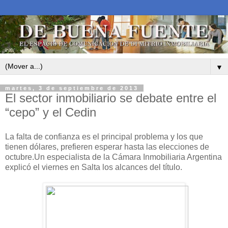
▼
martes, 3 de septiembre de 2013
El sector inmobiliario se debate entre el
“cepo” y el Cedin
La falta de confianza es el principal problema y los que
tienen dólares, prefieren esperar hasta las elecciones de
octubre.Un especialista de la Cámara Inmobiliaria Argentina
explicó el viernes en Salta los alcances del título.