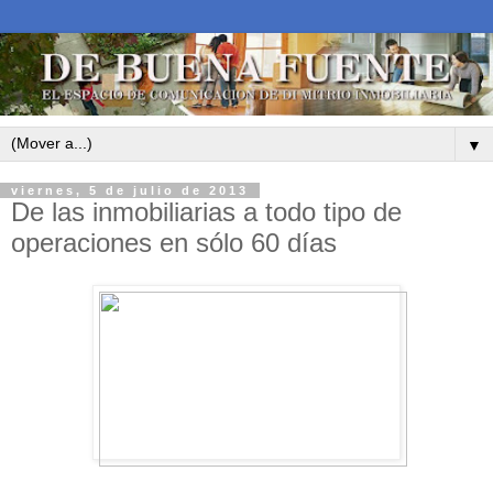
▼
viernes, 5 de julio de 2013
De las inmobiliarias a todo tipo de
operaciones en sólo 60 días