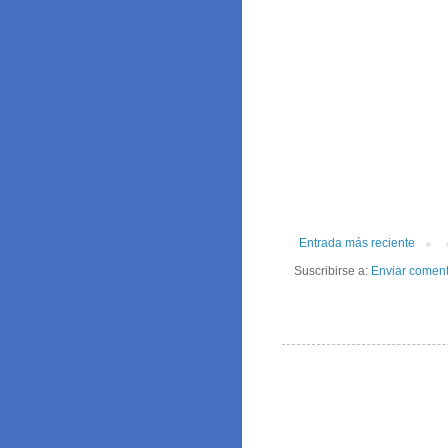
Entrada más reciente
Suscribirse a:
Enviar coment