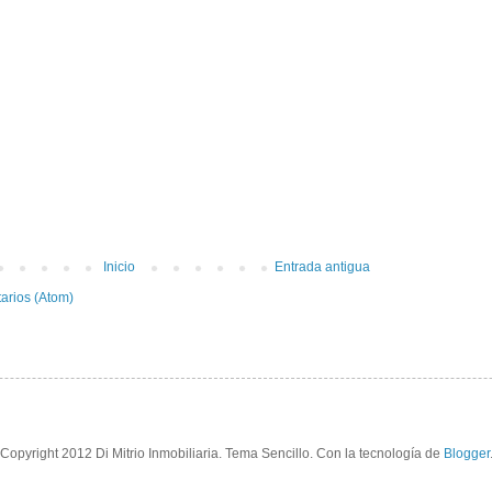
Inicio
Entrada antigua
arios (Atom)
Copyright 2012 Di Mitrio Inmobiliaria. Tema Sencillo. Con la tecnología de
Blogger