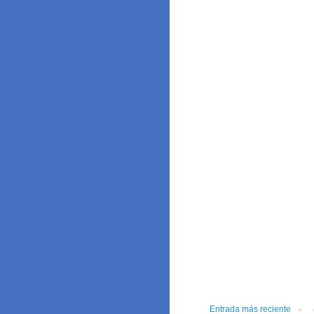
Entrada más reciente