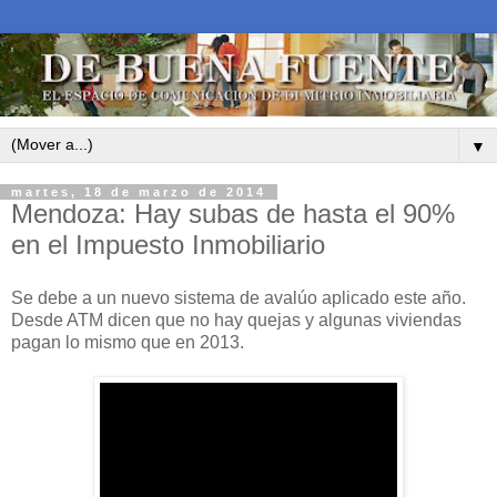
▼
martes, 18 de marzo de 2014
Mendoza: Hay subas de hasta el 90%
en el Impuesto Inmobiliario
Se debe a un nuevo sistema de avalúo aplicado este año.
Desde ATM dicen que no hay quejas y algunas viviendas
pagan lo mismo que en 2013.