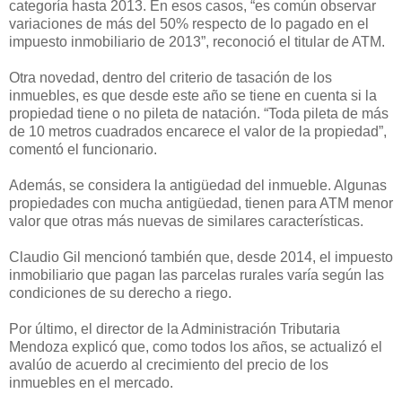
categoría hasta 2013. En esos casos, “es común observar
variaciones de más del 50% respecto de lo pagado en el
impuesto inmobiliario de 2013”, reconoció el titular de ATM.
Otra novedad, dentro del criterio de tasación de los
inmuebles, es que desde este año se tiene en cuenta si la
propiedad tiene o no pileta de natación. “Toda pileta de más
de 10 metros cuadrados encarece el valor de la propiedad”,
comentó el funcionario.
Además, se considera la antigüedad del inmueble. Algunas
propiedades con mucha antigüedad, tienen para ATM menor
valor que otras más nuevas de similares características.
Claudio Gil mencionó también que, desde 2014, el impuesto
inmobiliario que pagan las parcelas rurales varía según las
condiciones de su derecho a riego.
Por último, el director de la Administración Tributaria
Mendoza explicó que, como todos los años, se actualizó el
avalúo de acuerdo al crecimiento del precio de los
inmuebles en el mercado.