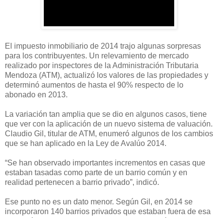
El impuesto inmobiliario de 2014 trajo algunas sorpresas
para los contribuyentes. Un relevamiento de mercado
realizado por inspectores de la Administración Tributaria
Mendoza (ATM), actualizó los valores de las propiedades y
determinó aumentos de hasta el 90% respecto de lo
abonado en 2013.
La variación tan amplia que se dio en algunos casos, tiene
que ver con la aplicación de un nuevo sistema de valuación.
Claudio Gil, titular de ATM, enumeró algunos de los cambios
que se han aplicado en la Ley de Avalúo 2014.
“Se han observado importantes incrementos en casas que
estaban tasadas como parte de un barrio común y en
realidad pertenecen a barrio privado”, indicó.
Ese punto no es un dato menor. Según Gil, en 2014 se
incorporaron 140 barrios privados que estaban fuera de esa