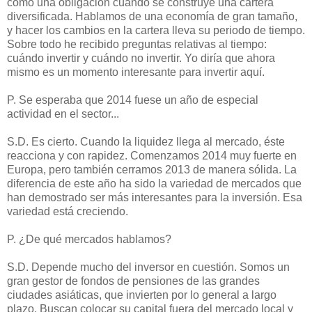
como una obligación cuando se construye una cartera
diversificada. Hablamos de una economía de gran tamaño,
y hacer los cambios en la cartera lleva su periodo de tiempo.
Sobre todo he recibido preguntas relativas al tiempo:
cuándo invertir y cuándo no invertir. Yo diría que ahora
mismo es un momento interesante para invertir aquí.
P. Se esperaba que 2014 fuese un año de especial
actividad en el sector...
S.D. Es cierto. Cuando la liquidez llega al mercado, éste
reacciona y con rapidez. Comenzamos 2014 muy fuerte en
Europa, pero también cerramos 2013 de manera sólida. La
diferencia de este año ha sido la variedad de mercados que
han demostrado ser más interesantes para la inversión. Esa
variedad está creciendo.
P. ¿De qué mercados hablamos?
S.D. Depende mucho del inversor en cuestión. Somos un
gran gestor de fondos de pensiones de las grandes
ciudades asiáticas, que invierten por lo general a largo
plazo. Buscan colocar su capital fuera del mercado local y