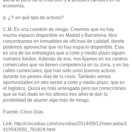
economía.
p. ¿Y en qué tipo de activos?
C.M. Es una cuestión de riesgo. Creemos que no hay
mucho espacio disponible en Madrid y Barcelona. Nos
concentramos en inmuebles de oficinas de calidad, donde
podemos aprovechar que no hay espacio disponible. Esta
es una de las estrategias que a corto y medio plazo siguen
nuestros fondos. Además de eso, nos fijamos en los centros
comerciales que no tienen competencia en su zona, y en las
calles comerciales, que han sido unos buenos activos
durante los peores días de la crisis. También vemos
oportunidades en otro sector a corto y medio plazo, que es
el logístico. Quizá es más arriesgado pero las correcciones
que se han dado en los últimos tres años te dan la
posibilidad de asumir algo más de riesgo.
Fuente: Cinco Días
Link: http://cincodias.com/cincodias/2014/09/12/mercados/1
410542650_791624.html