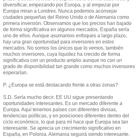
diversificar, empezando por Europa, y al empezar por
Europa miran a Londres. Nunca podemos aconsejar
ciudades pequeñas del Reino Unido o de Alemania como
primera inversión. Observamos que los precios han bajado
de forma significativa en algunos mercados. España sería
uno de ellos. Aunque asumamos enfoques a largo plazo,
hay una gran oportunidad para inversores en estos
mercados. No somos los únicos que lo vemos, también
muchos inversores, cuya liquidez ha crecido de forma
significativa con un producto amplio aunque no con un
grado de disponibilidad tan grande como muchos inversores
esperarían.
P. ¿Europa se está destacando frente a otras zonas?
S.D. Sería mucho decir. EE UU sigue presentando
oportunidades interesantes. Es un mercado diferente a
Europa. Aquí tenemos países con diferentes divisas,
tendencias políticas, y en posiciones diferentes dentro del
ciclo económico, lo que para mí hace que Europa sea tan
interesante. Se aprecia un crecimiento significativo en
España, en Polonia. Alemania seguirá siendo interesante.