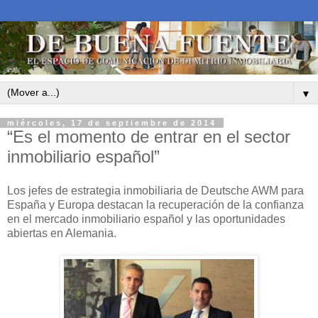
▼
miércoles, 17 de septiembre de 2014
“Es el momento de entrar en el sector
inmobiliario español”
Los jefes de estrategia inmobiliaria de Deutsche AWM para
España y Europa destacan la recuperación de la confianza
en el mercado inmobiliario español y las oportunidades
abiertas en Alemania.