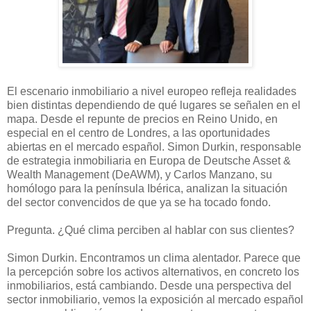
El escenario inmobiliario a nivel europeo refleja realidades
bien distintas dependiendo de qué lugares se señalen en el
mapa. Desde el repunte de precios en Reino Unido, en
especial en el centro de Londres, a las oportunidades
abiertas en el mercado español. Simon Durkin, responsable
de estrategia inmobiliaria en Europa de Deutsche Asset &
Wealth Management (DeAWM), y Carlos Manzano, su
homólogo para la península Ibérica, analizan la situación
del sector convencidos de que ya se ha tocado fondo.
Pregunta. ¿Qué clima perciben al hablar con sus clientes?
Simon Durkin. Encontramos un clima alentador. Parece que
la percepción sobre los activos alternativos, en concreto los
inmobiliarios, está cambiando. Desde una perspectiva del
sector inmobiliario, vemos la exposición al mercado español