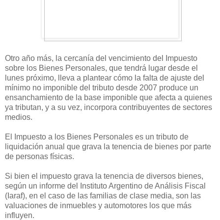
Otro año más, la cercanía del vencimiento del Impuesto
sobre los Bienes Personales, que tendrá lugar desde el
lunes próximo, lleva a plantear cómo la falta de ajuste del
mínimo no imponible del tributo desde 2007 produce un
ensanchamiento de la base imponible que afecta a quienes
ya tributan, y a su vez, incorpora contribuyentes de sectores
medios.
El Impuesto a los Bienes Personales es un tributo de
liquidación anual que grava la tenencia de bienes por parte
de personas físicas.
Si bien el impuesto grava la tenencia de diversos bienes,
según un informe del Instituto Argentino de Análisis Fiscal
(Iaraf), en el caso de las familias de clase media, son las
valuaciones de inmuebles y automotores los que más
influyen.