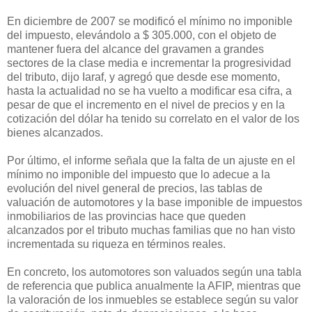
En diciembre de 2007 se modificó el mínimo no imponible
del impuesto, elevándolo a $ 305.000, con el objeto de
mantener fuera del alcance del gravamen a grandes
sectores de la clase media e incrementar la progresividad
del tributo, dijo Iaraf, y agregó que desde ese momento,
hasta la actualidad no se ha vuelto a modificar esa cifra, a
pesar de que el incremento en el nivel de precios y en la
cotización del dólar ha tenido su correlato en el valor de los
bienes alcanzados.
Por último, el informe señala que la falta de un ajuste en el
mínimo no imponible del impuesto que lo adecue a la
evolución del nivel general de precios, las tablas de
valuación de automotores y la base imponible de impuestos
inmobiliarios de las provincias hace que queden
alcanzados por el tributo muchas familias que no han visto
incrementada su riqueza en términos reales.
En concreto, los automotores son valuados según una tabla
de referencia que publica anualmente la AFIP, mientras que
la valoración de los inmuebles se establece según su valor