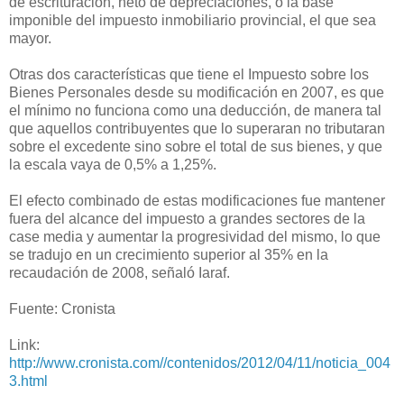
de escrituración, neto de depreciaciones, o la base
imponible del impuesto inmobiliario provincial, el que sea
mayor.
Otras dos características que tiene el Impuesto sobre los
Bienes Personales desde su modificación en 2007, es que
el mínimo no funciona como una deducción, de manera tal
que aquellos contribuyentes que lo superaran no tributaran
sobre el excedente sino sobre el total de sus bienes, y que
la escala vaya de 0,5% a 1,25%.
El efecto combinado de estas modificaciones fue mantener
fuera del alcance del impuesto a grandes sectores de la
case media y aumentar la progresividad del mismo, lo que
se tradujo en un crecimiento superior al 35% en la
recaudación de 2008, señaló Iaraf.
Fuente: Cronista
Link:
http://www.cronista.com//contenidos/2012/04/11/noticia_004
3.html