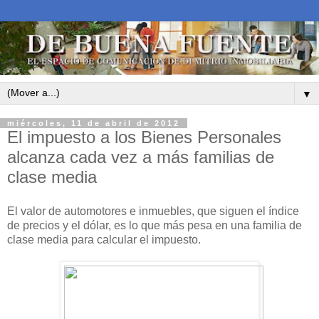
▼
miércoles, 11 de abril de 2012
El impuesto a los Bienes Personales
alcanza cada vez a más familias de
clase media
El valor de automotores e inmuebles, que siguen el índice
de precios y el dólar, es lo que más pesa en una familia de
clase media para calcular el impuesto.