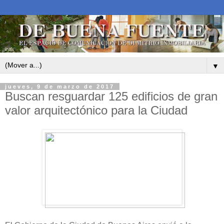
▼
jueves, 9 de marzo de 2017
Buscan resguardar 125 edificios de gran
valor arquitectónico para la Ciudad